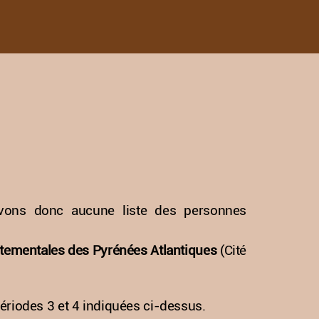
avons donc aucune liste des personnes
tementales des Pyrénées Atlantiques
(Cité
riodes 3 et 4 indiquées ci-dessus.