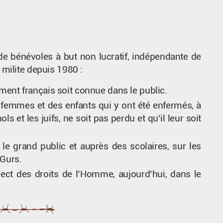
 de bénévoles à but non lucratif, indépendante de
 milite depuis 1980 :
ment français soit connue dans le public.
femmes et des enfants qui y ont été enfermés, à
 et les juifs, ne soit pas perdu et qu’il leur soit
le grand public et auprès des scolaires, sur les
 Gurs.
pect des droits de l’Homme, aujourd’hui, dans le