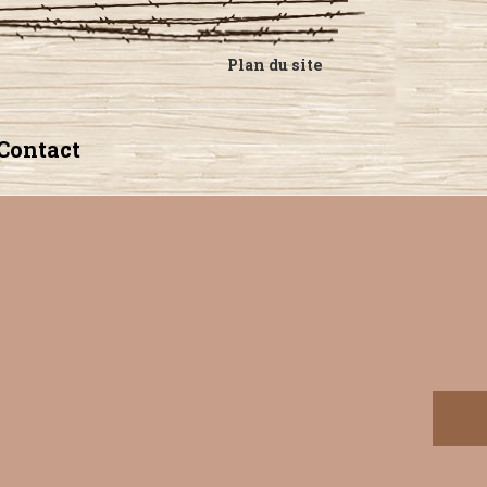
Plan du site
Contact