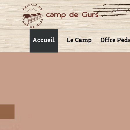
Accueil
Le Camp
Offre Péd