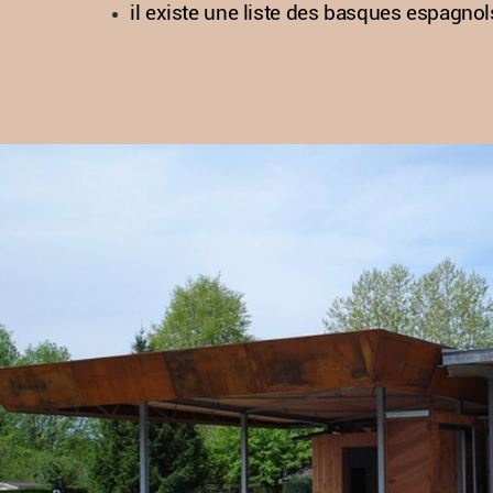
il existe une liste des basques espagno