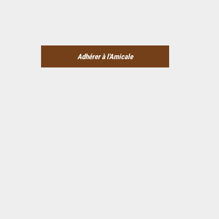
Adhérer à l'Amicale