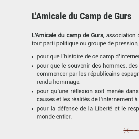
L'Amicale du Camp de Gurs
L’Amicale du camp de Gurs
, association
tout parti politique ou groupe de pression,
pour que l’histoire de ce camp d’interne
pour que le souvenir des hommes, des 
commencer par les républicains espagnols
rendu hommage.
pour qu’une réflexion soit menée dans 
causes et les réalités de l’internement à
pour la défense de la Liberté et le res
monde entier.